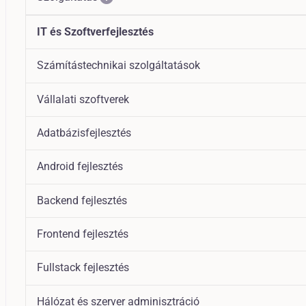
IT és Szoftverfejlesztés
Számítástechnikai szolgáltatások
Vállalati szoftverek
Adatbázisfejlesztés
Android fejlesztés
Backend fejlesztés
Frontend fejlesztés
Fullstack fejlesztés
Hálózat és szerver adminisztráció