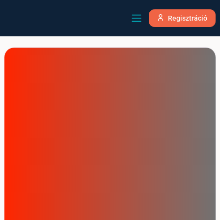
Regisztráció