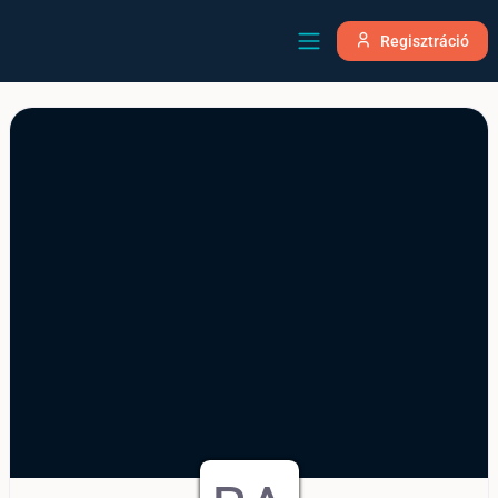
Regisztráció