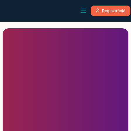
Regisztráció