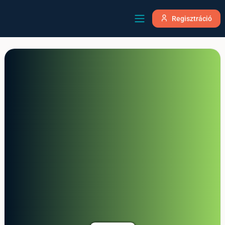
Regisztráció