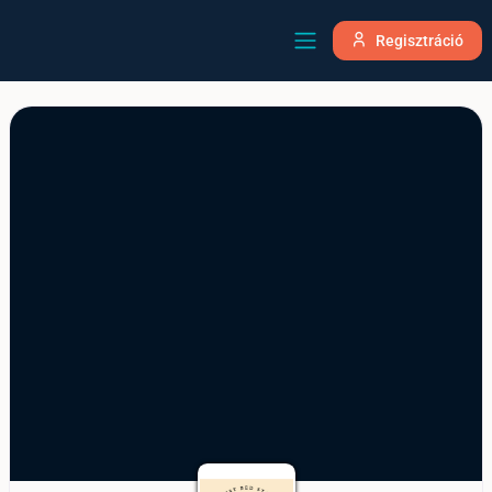
Regisztráció