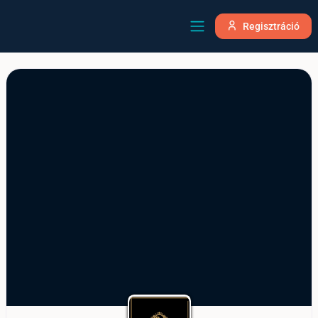
Regisztráció