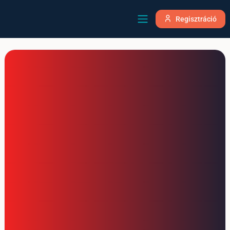
Regisztráció