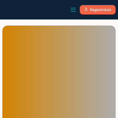
Regisztráció