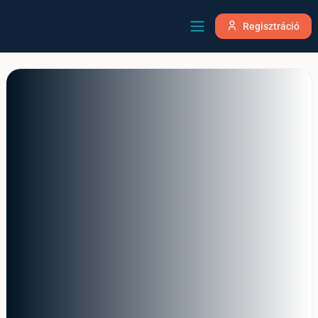
Regisztráció