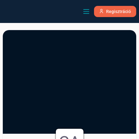
Regisztráció