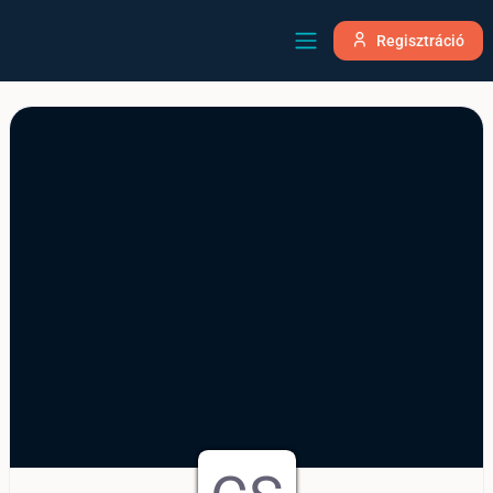
Regisztráció