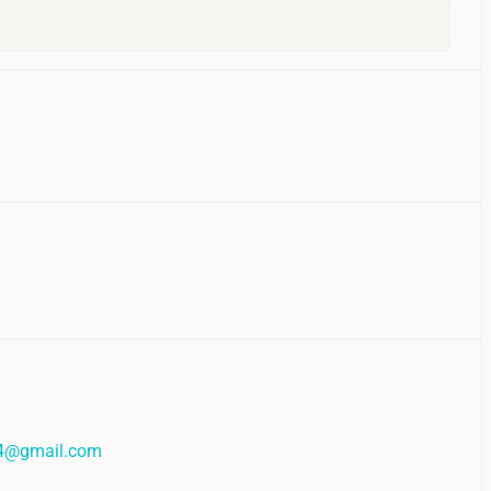
4@gmail.com