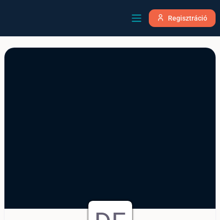
Regisztráció