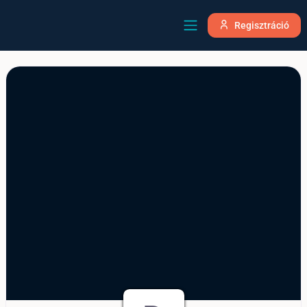
Regisztráció