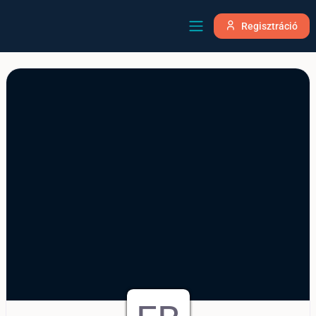
Regisztráció