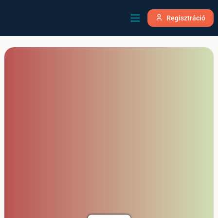
Regisztráció