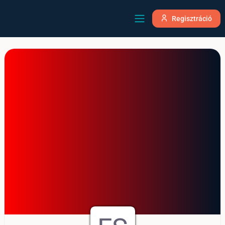
Regisztráció