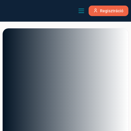
Regisztráció