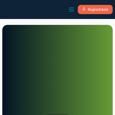
Regisztráció