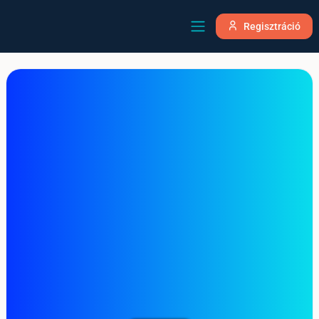
Regisztráció