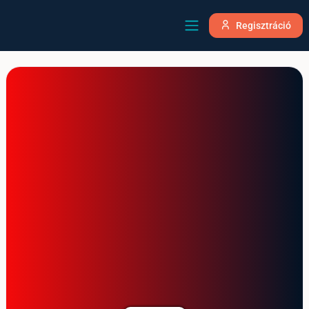
Regisztráció