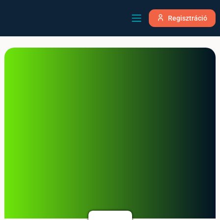
Regisztráció