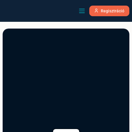
Regisztráció