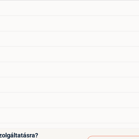
zolgáltatásra?