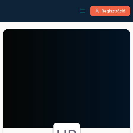
Regisztráció