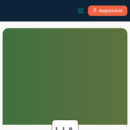
Regisztráció