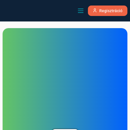
Regisztráció