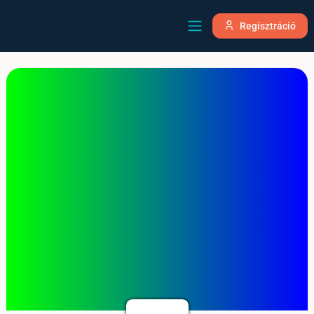
Regisztráció