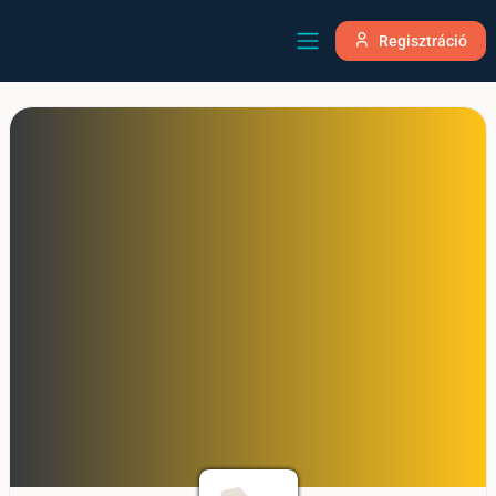
Regisztráció