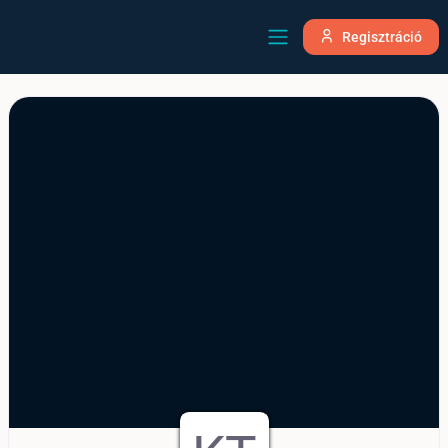
Regisztráció