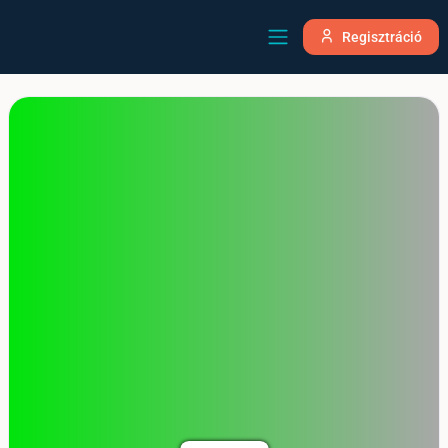
Regisztráció