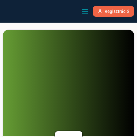
Regisztráció