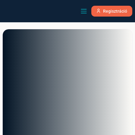
Regisztráció