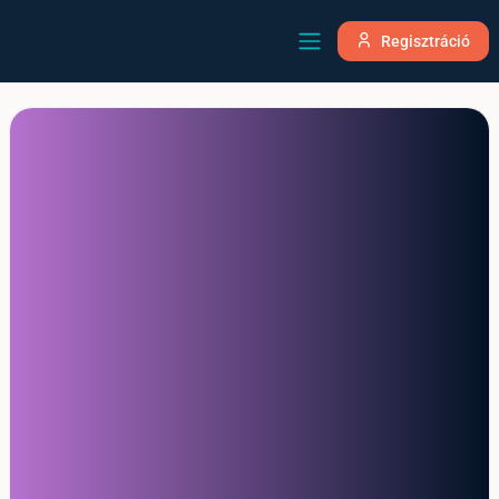
Regisztráció