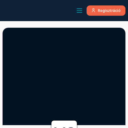
Regisztráció