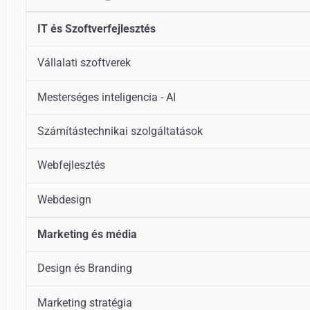
IT és Szoftverfejlesztés
Vállalati szoftverek
Mesterséges inteligencia - AI
Számítástechnikai szolgáltatások
Webfejlesztés
Webdesign
Marketing és média
Design és Branding
Marketing stratégia