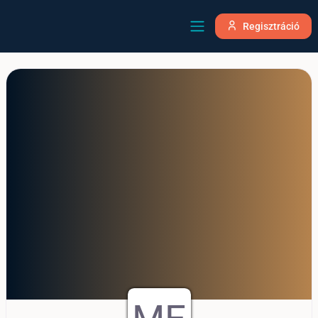
Regisztráció