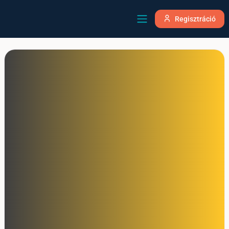
Regisztráció