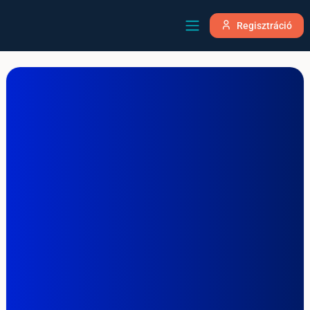
Regisztráció