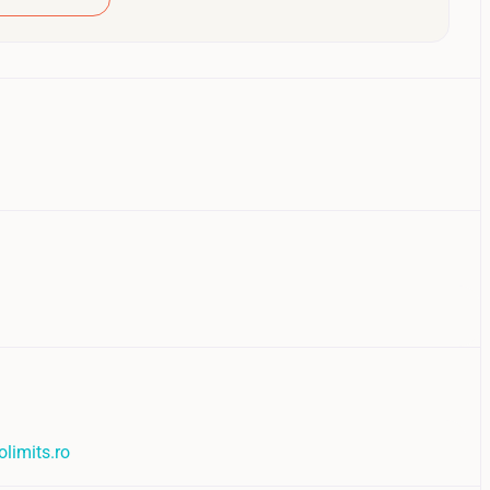
limits.ro