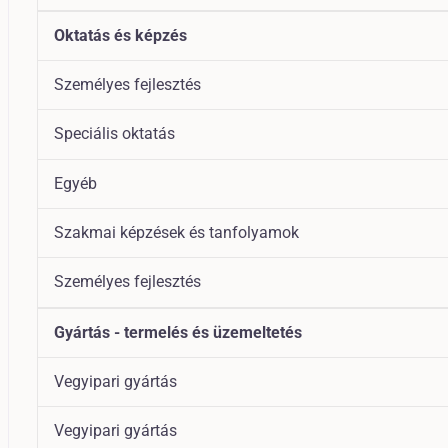
Oktatás és képzés
Személyes fejlesztés
Speciális oktatás
Egyéb
Szakmai képzések és tanfolyamok
Személyes fejlesztés
Gyártás - termelés és üzemeltetés
Vegyipari gyártás
Vegyipari gyártás