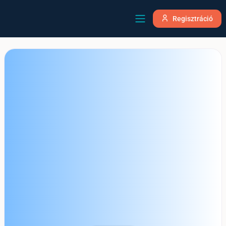
Regisztráció