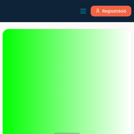
Regisztráció