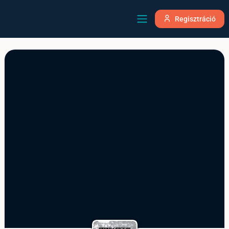
Regisztráció