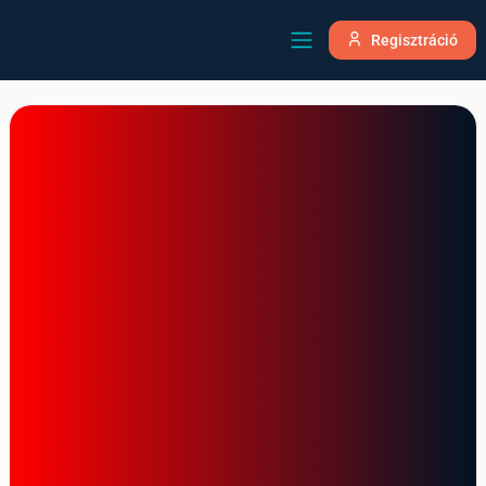
Regisztráció