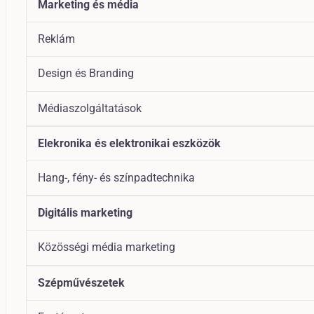
Marketing és média
Reklám
Design és Branding
Médiaszolgáltatások
Elekronika és elektronikai eszközök
Hang-, fény- és színpadtechnika
Digitális marketing
Közösségi média marketing
Szépművészetek