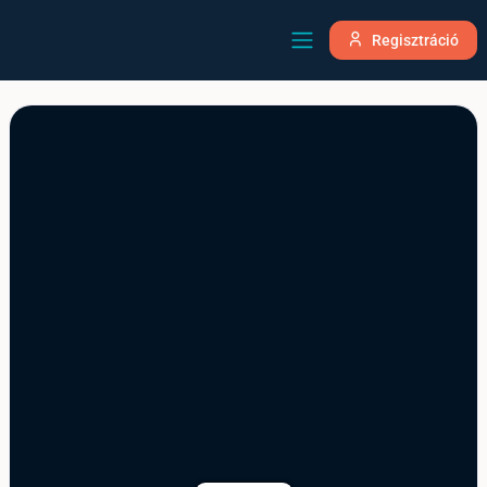
Regisztráció