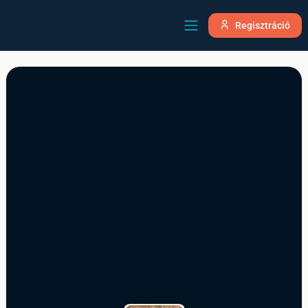
Regisztráció