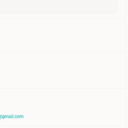
l@gmail.com